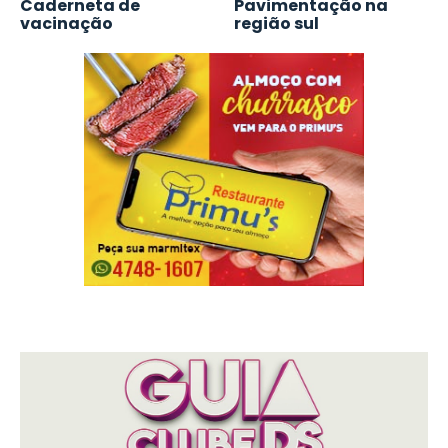
Caderneta de
Pavimentação na
vacinação
região sul