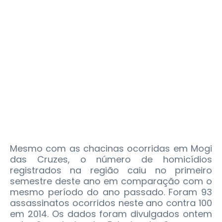
Mesmo com as chacinas ocorridas em Mogi
das Cruzes, o número de homicídios
registrados na região caiu no primeiro
semestre deste ano em comparação com o
mesmo período do ano passado. Foram 93
assassinatos ocorridos neste ano contra 100
em 2014. Os dados foram divulgados ontem