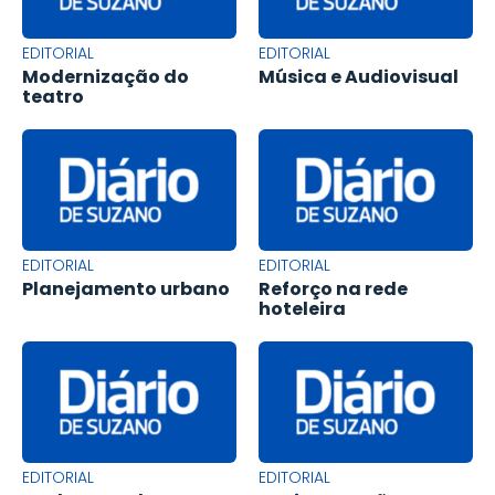
EDITORIAL
EDITORIAL
Modernização do
Música e Audiovisual
teatro
EDITORIAL
EDITORIAL
Planejamento urbano
Reforço na rede
hoteleira
EDITORIAL
EDITORIAL