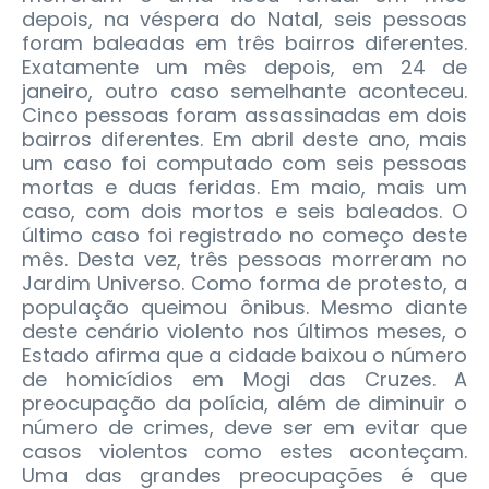
depois, na véspera do Natal, seis pessoas
foram baleadas em três bairros diferentes.
Exatamente um mês depois, em 24 de
janeiro, outro caso semelhante aconteceu.
Cinco pessoas foram assassinadas em dois
bairros diferentes. Em abril deste ano, mais
um caso foi computado com seis pessoas
mortas e duas feridas. Em maio, mais um
caso, com dois mortos e seis baleados. O
último caso foi registrado no começo deste
mês. Desta vez, três pessoas morreram no
Jardim Universo. Como forma de protesto, a
população queimou ônibus. Mesmo diante
deste cenário violento nos últimos meses, o
Estado afirma que a cidade baixou o número
de homicídios em Mogi das Cruzes. A
preocupação da polícia, além de diminuir o
número de crimes, deve ser em evitar que
casos violentos como estes aconteçam.
Uma das grandes preocupações é que