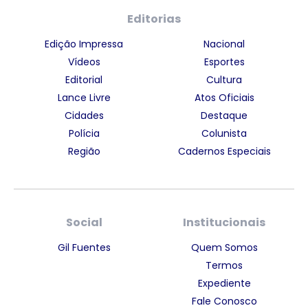
Editorias
Edição Impressa
Nacional
Vídeos
Esportes
Editorial
Cultura
Lance Livre
Atos Oficiais
Cidades
Destaque
Polícia
Colunista
Região
Cadernos Especiais
Social
Institucionais
Gil Fuentes
Quem Somos
Termos
Expediente
Fale Conosco