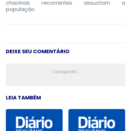
chacinas recorrentes assustam a
população.
DEIXE SEU COMENTÁRIO
LEIA TAMBÉM