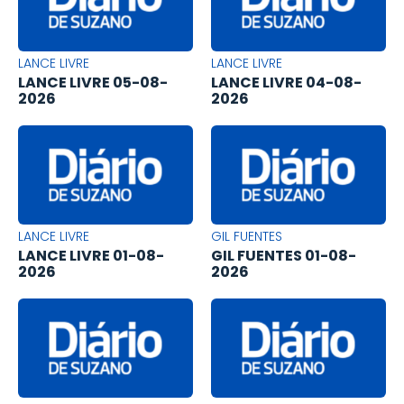
LANCE LIVRE
LANCE LIVRE
LANCE LIVRE 05-08-
LANCE LIVRE 04-08-
2026
2026
LANCE LIVRE
GIL FUENTES
LANCE LIVRE 01-08-
GIL FUENTES 01-08-
2026
2026