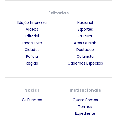
Editorias
Edição Impressa
Nacional
Vídeos
Esportes
Editorial
Cultura
Lance Livre
Atos Oficiais
Cidades
Destaque
Polícia
Colunista
Região
Cadernos Especiais
Social
Institucionais
Gil Fuentes
Quem Somos
Termos
Expediente