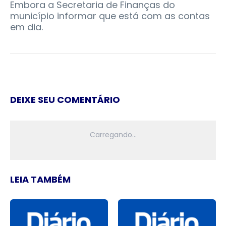
Embora a Secretaria de Finanças do
município informar que está com as contas
em dia.
DEIXE SEU COMENTÁRIO
LEIA TAMBÉM