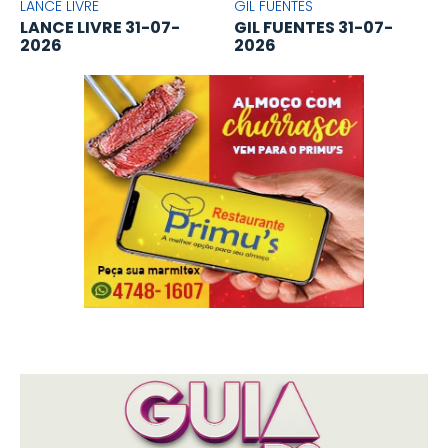
LANCE LIVRE
GIL FUENTES
LANCE LIVRE 31-07-
GIL FUENTES 31-07-
2026
2026