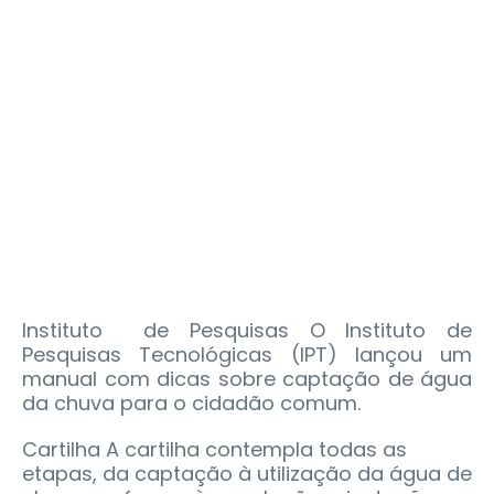
Instituto de Pesquisas O Instituto de
Pesquisas Tecnológicas (IPT) lançou um
manual com dicas sobre captação de água
da chuva para o cidadão comum.
Cartilha A cartilha contempla todas as
etapas, da captação à utilização da água de