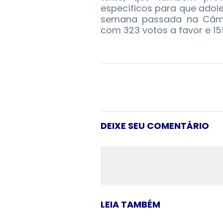
específicos para que ado
semana passada na Câmar
com 323 votos a favor e 15
DEIXE SEU COMENTÁRIO
LEIA TAMBÉM