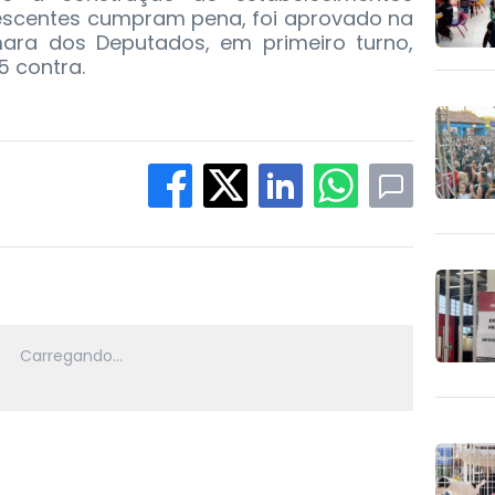
lescentes cumpram pena, foi aprovado na
a dos Deputados, em primeiro turno,
5 contra.