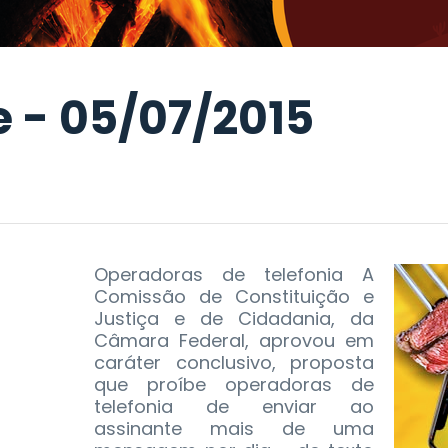
e - 05/07/2015
Operadoras de telefonia A
Comissão de Constituição e
Justiça e de Cidadania, da
Câmara Federal, aprovou em
caráter conclusivo, proposta
que proíbe operadoras de
telefonia de enviar ao
assinante mais de uma