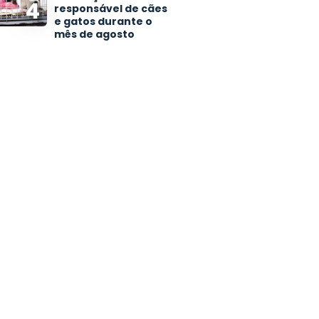
4
responsável de cães
e gatos durante o
mês de agosto