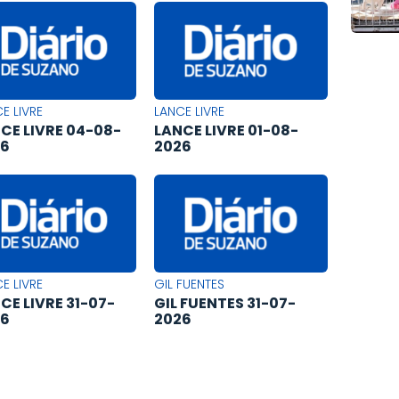
E LIVRE
LANCE LIVRE
CE LIVRE 04-08-
LANCE LIVRE 01-08-
26
2026
E LIVRE
GIL FUENTES
CE LIVRE 31-07-
GIL FUENTES 31-07-
26
2026