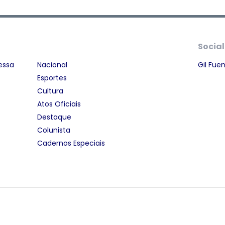
Social
essa
Nacional
Gil Fue
Esportes
Cultura
Atos Oficiais
Destaque
Colunista
Cadernos Especiais