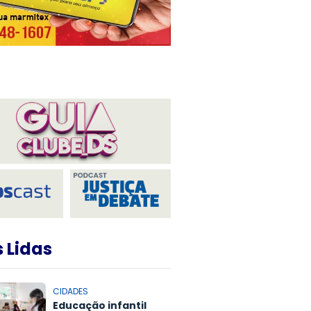
 Lidas
CIDADES
Educação infantil