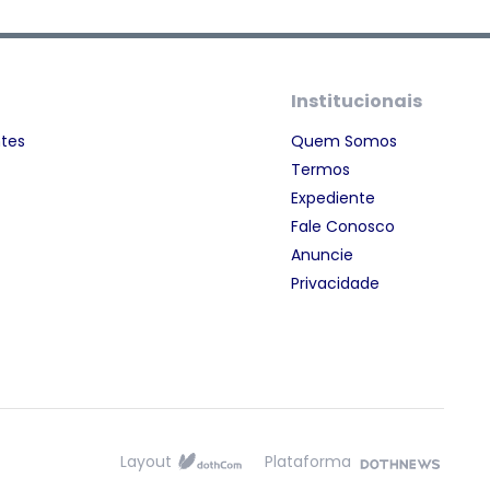
Institucionais
ntes
Quem Somos
Termos
Expediente
Fale Conosco
Anuncie
Privacidade
Layout
Plataforma