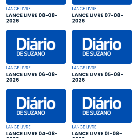
LANCE LIVRE
LANCE LIVRE
LANCE LIVRE 08-08-
LANCE LIVRE 07-08-
2026
2026
LANCE LIVRE
LANCE LIVRE
LANCE LIVRE 06-08-
LANCE LIVRE 05-08-
2026
2026
LANCE LIVRE
LANCE LIVRE
LANCE LIVRE 04-08-
LANCE LIVRE 01-08-