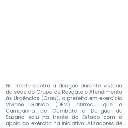
Na frente contra a dengue Durante vistoria
da sede do Grupo de Resgate e Atendimento
às Urgências (Grau), a prefeita em exercício
Viviane Galvão (DEM) afirmou que a
Campanha de Combate à Dengue de
Suzano saiu na frente do Estado com o
apoio do exército na iniciativa. Atiradores de