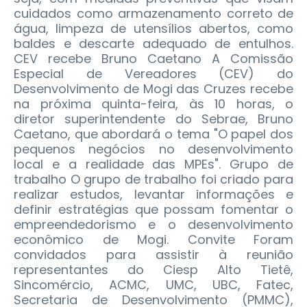
cuidados como armazenamento correto de
água, limpeza de utensílios abertos, como
baldes e descarte adequado de entulhos.
CEV recebe Bruno Caetano A Comissão
Especial de Vereadores (CEV) do
Desenvolvimento de Mogi das Cruzes recebe
na próxima quinta-feira, às 10 horas, o
diretor superintendente do Sebrae, Bruno
Caetano, que abordará o tema "O papel dos
pequenos negócios no desenvolvimento
local e a realidade das MPEs". Grupo de
trabalho O grupo de trabalho foi criado para
realizar estudos, levantar informações e
definir estratégias que possam fomentar o
empreendedorismo e o desenvolvimento
econômico de Mogi. Convite Foram
convidados para assistir à reunião
representantes do Ciesp Alto Tietê,
Sincomércio, ACMC, UMC, UBC, Fatec,
Secretaria de Desenvolvimento (PMMC),