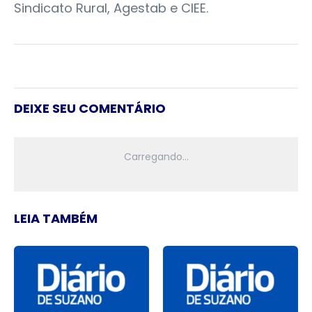
Sindicato Rural, Agestab e CIEE.
DEIXE SEU COMENTÁRIO
LEIA TAMBÉM