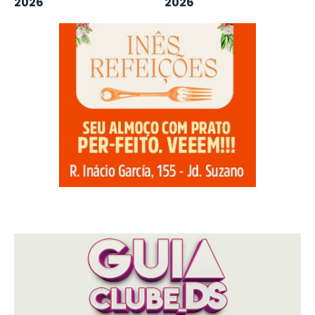
2026
2026