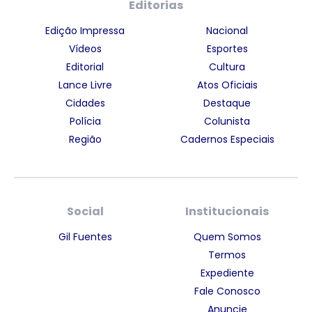
Editorias
Edição Impressa
Nacional
Vídeos
Esportes
Editorial
Cultura
Lance Livre
Atos Oficiais
Cidades
Destaque
Polícia
Colunista
Região
Cadernos Especiais
Social
Institucionais
Gil Fuentes
Quem Somos
Termos
Expediente
Fale Conosco
Anuncie