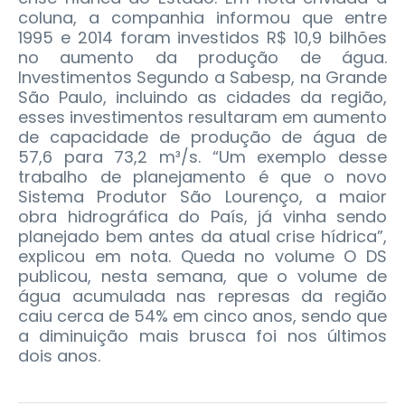
coluna, a companhia informou que entre
1995 e 2014 foram investidos R$ 10,9 bilhões
no aumento da produção de água.
Investimentos Segundo a Sabesp, na Grande
São Paulo, incluindo as cidades da região,
esses investimentos resultaram em aumento
de capacidade de produção de água de
57,6 para 73,2 m³/s. “Um exemplo desse
trabalho de planejamento é que o novo
Sistema Produtor São Lourenço, a maior
obra hidrográfica do País, já vinha sendo
planejado bem antes da atual crise hídrica”,
explicou em nota. Queda no volume O DS
publicou, nesta semana, que o volume de
água acumulada nas represas da região
caiu cerca de 54% em cinco anos, sendo que
a diminuição mais brusca foi nos últimos
dois anos.