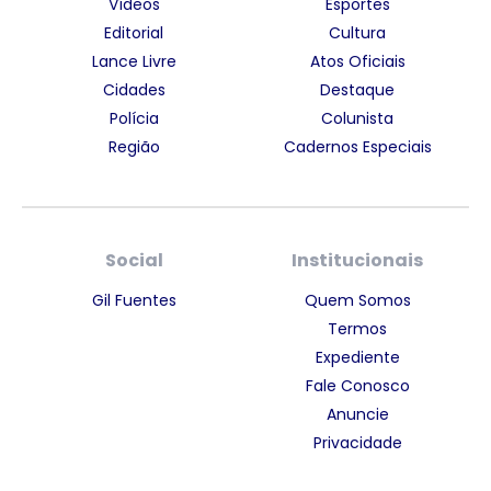
Vídeos
Esportes
Editorial
Cultura
Lance Livre
Atos Oficiais
Cidades
Destaque
Polícia
Colunista
Região
Cadernos Especiais
Social
Institucionais
Gil Fuentes
Quem Somos
Termos
Expediente
Fale Conosco
Anuncie
Privacidade