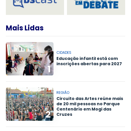
Mais Lidas
CIDADES
Educação infantil está com
inscrições abertas para 2027
1
REGIÃO
Circuito das Artes reúne mais
de 20 mil pessoas no Parque
Centenário em Mogi das
2
Cruzes