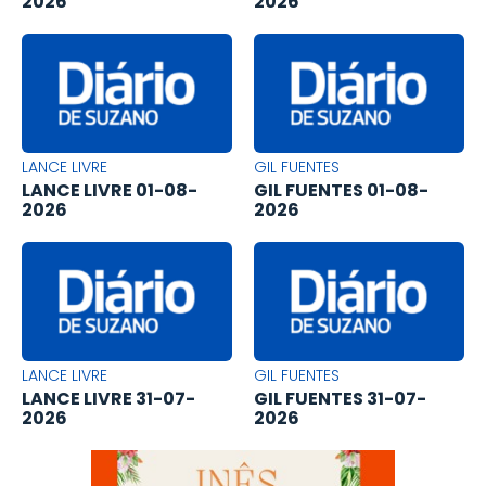
2026
2026
LANCE LIVRE
GIL FUENTES
LANCE LIVRE 01-08-
GIL FUENTES 01-08-
2026
2026
LANCE LIVRE
GIL FUENTES
LANCE LIVRE 31-07-
GIL FUENTES 31-07-
2026
2026