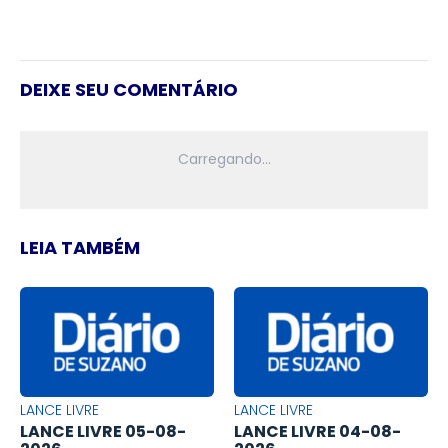
DEIXE SEU COMENTÁRIO
LEIA TAMBÉM
LANCE LIVRE
LANCE LIVRE
LANCE LIVRE 05-08-
LANCE LIVRE 04-08-