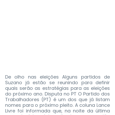
De olho nas eleições Alguns partidos de
Suzano já estão se reunindo para definir
quais serão as estratégias para as eleições
do próximo ano. Disputa no PT O Partido dos
Trabalhadores (PT) é um dos que já listam
nomes para o próximo pleito. A coluna Lance
Livre foi informada que, na noite da última