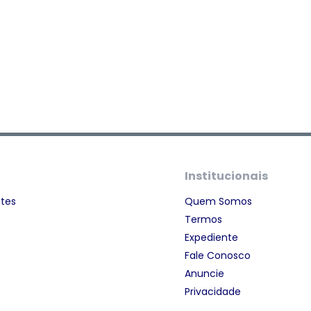
Institucionais
ntes
Quem Somos
Termos
Expediente
Fale Conosco
Anuncie
Privacidade