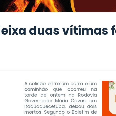
eixa duas vítimas 
A colisão entre um carro e um
caminhão que ocorreu na
tarde de ontem na Rodovia
Governador Mário Covas, em
Itaquaquecetuba, deixou dois
mortos. Segundo o Boletim de