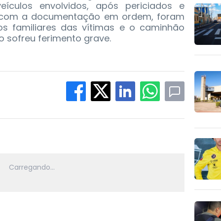
eículos envolvidos, após periciados e
 com a documentação em ordem, foram
s familiares das vítimas e o caminhão
 sofreu ferimento grave.