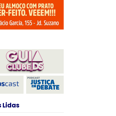
 Lidas