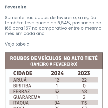
Fevereiro
Somente nos dados de fevereiro, a região
também teve queda de 6,54%, passando de
168 para 157 no comparativo entre o mesmo
mês em cada ano.
Veja tabela.