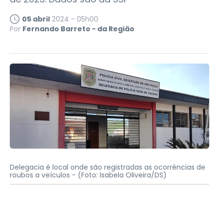
05 abril
2024 - 05h00
Por
Fernando Barreto - da Região
Delegacia é local onde são registradas as ocorrências de
roubos a veículos -
(Foto: Isabela Oliveira/DS)