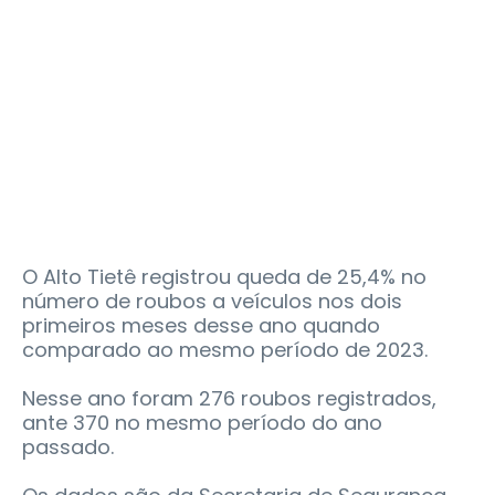
O Alto Tietê registrou queda de 25,4% no
número de roubos a veículos nos dois
primeiros meses desse ano quando
comparado ao mesmo período de 2023.
Nesse ano foram 276 roubos registrados,
ante 370 no mesmo período do ano
passado.