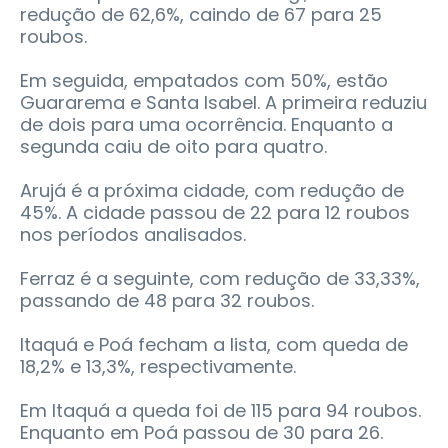
redução de 62,6%, caindo de 67 para 25
roubos.
Em seguida, empatados com 50%, estão
Guararema e Santa Isabel. A primeira reduziu
de dois para uma ocorrência. Enquanto a
segunda caiu de oito para quatro.
Arujá é a próxima cidade, com redução de
45%. A cidade passou de 22 para 12 roubos
nos períodos analisados.
Ferraz é a seguinte, com redução de 33,33%,
passando de 48 para 32 roubos.
Itaquá e Poá fecham a lista, com queda de
18,2% e 13,3%, respectivamente.
Em Itaquá a queda foi de 115 para 94 roubos.
Enquanto em Poá passou de 30 para 26.