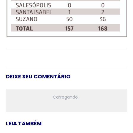
DEIXE SEU COMENTÁRIO
LEIA TAMBÉM