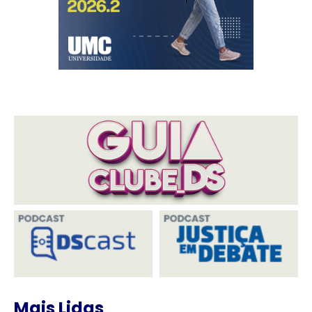
Mais Lidas