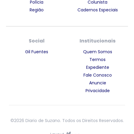
Polícia
Colunista
Região
Cadernos Especiais
Social
Institucionais
Gil Fuentes
Quem Somos
Termos
Expediente
Fale Conosco
Anuncie
Privacidade
©2026 Diario de Suzano. Todos os Direitos Reservados.