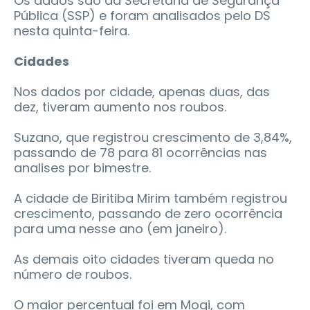
Os dados são da Secretaria de Segurança
Pública (SSP) e foram analisados pelo DS
nesta quinta-feira.
Cidades
Nos dados por cidade, apenas duas, das
dez, tiveram aumento nos roubos.
Suzano, que registrou crescimento de 3,84%,
passando de 78 para 81 ocorrências nas
analises por bimestre.
A cidade de Biritiba Mirim também registrou
crescimento, passando de zero ocorrência
para uma nesse ano (em janeiro).
As demais oito cidades tiveram queda no
número de roubos.
O maior percentual foi em Mogi, com