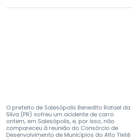
O prefeito de Salesópolis Benedito Rafael da
Silva (PR) sofreu um acidente de carro
ontem, em Salesópolis, e, por isso, não
compareceu à reunião do Consórcio de
Desenvolvimento de Municípios do Alto Tietê