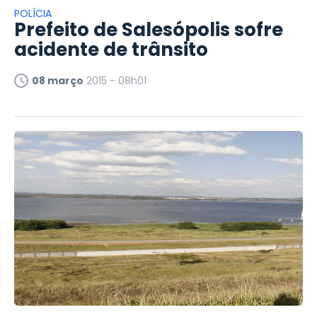
POLÍCIA
Prefeito de Salesópolis sofre
acidente de trânsito
08 março
2015 - 08h01