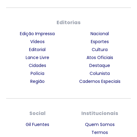
Editorias
Edição Impressa
Nacional
Vídeos
Esportes
Editorial
Cultura
Lance Livre
Atos Oficiais
Cidades
Destaque
Polícia
Colunista
Região
Cadernos Especiais
Social
Institucionais
Gil Fuentes
Quem Somos
Termos