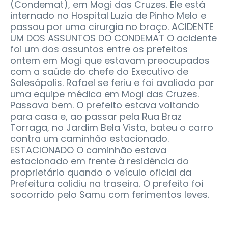
(Condemat), em Mogi das Cruzes. Ele está
internado no Hospital Luzia de Pinho Melo e
passou por uma cirurgia no braço. ACIDENTE
UM DOS ASSUNTOS DO CONDEMAT O acidente
foi um dos assuntos entre os prefeitos
ontem em Mogi que estavam preocupados
com a saúde do chefe do Executivo de
Salesópolis. Rafael se feriu e foi avaliado por
uma equipe médica em Mogi das Cruzes.
Passava bem. O prefeito estava voltando
para casa e, ao passar pela Rua Braz
Torraga, no Jardim Bela Vista, bateu o carro
contra um caminhão estacionado.
ESTACIONADO O caminhão estava
estacionado em frente à residência do
proprietário quando o veículo oficial da
Prefeitura colidiu na traseira. O prefeito foi
socorrido pelo Samu com ferimentos leves.