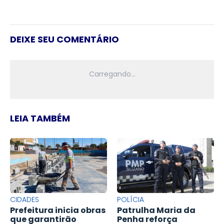
DEIXE SEU COMENTÁRIO
LEIA TAMBÉM
CIDADES
POLÍCIA
Prefeitura inicia obras
Patrulha Maria da
que garantirão
Penha reforça