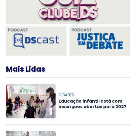
Mais Lidas
CIDADES
Educação infantil está com
inscrições abertas para 2027
1