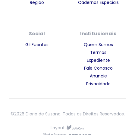
Região
Cadernos Especiais
Social
Institucionais
Gil Fuentes
Quem Somos
Termos
Expediente
Fale Conosco
Anuncie
Privacidade
©2026 Diario de Suzano. Todos os Direitos Reservados.
Layout