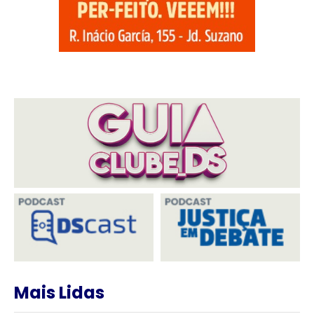
Mais Lidas