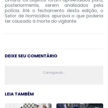
posteriormente, serem analisados pela
polícia. Até o fechamento desta edição, o
Setor de Homicídios apurava o que poderia
ter causado a morte do vigilante.
DEIXE SEU COMENTÁRIO
LEIA TAMBÉM