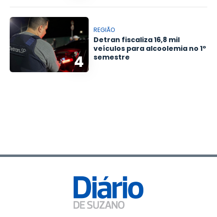
REGIÃO
Detran fiscaliza 16,8 mil
veículos para alcoolemia no 1º
4
semestre