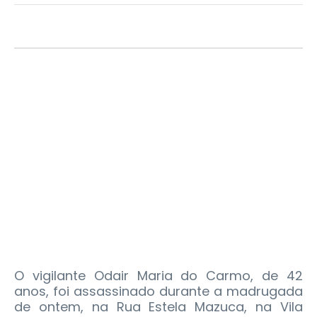
O vigilante Odair Maria do Carmo, de 42
anos, foi assassinado durante a madrugada
de ontem, na Rua Estela Mazuca, na Vila