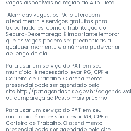
vagas disponíveis na região do Alto Tietê.
Além das vagas, os PATs oferecem
atendimento e serviços gratuitos para
trabalhadores, como a habilitação ao
Seguro-Desemprego. É importante lembrar
que as vagas podem ser preenchidas a
qualquer momento e o número pode variar
ao longo do dia.
Para usar um serviço do PAT em seu
município, é necessário levar RG, CPF e
Carteira de Trabalho. O atendimento
presencial pode ser agendado pelo
site http://pat.agendasp.sp.gov.br/eagenda.we
ou compareça ao Posto mais próximo.
Para usar um serviço do PAT em seu
município, é necessário levar RG, CPF e
Carteira de Trabalho. O atendimento
presencial pode ser agendado pelo site