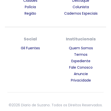
Cidades
Destaque
Polícia
Colunista
Região
Cadernos Especiais
Social
Institucionais
Gil Fuentes
Quem Somos
Termos
Expediente
Fale Conosco
Anuncie
Privacidade
©2026 Diario de Suzano. Todos os Direitos Reservados.