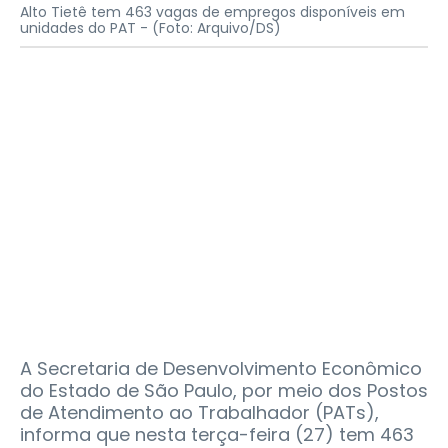
Alto Tietê tem 463 vagas de empregos disponíveis em
unidades do PAT -
(Foto: Arquivo/DS)
A Secretaria de Desenvolvimento Econômico
do Estado de São Paulo, por meio dos Postos
de Atendimento ao Trabalhador (PATs),
informa que nesta terça-feira (27) tem 463