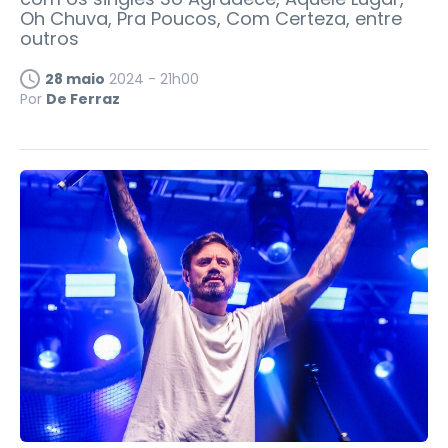
Oh Chuva, Pra Poucos, Com Certeza, entre
outros
28 maio
2024 - 21h00
Por
De Ferraz