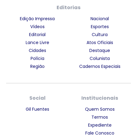
Editorias
Edição Impressa
Nacional
Vídeos
Esportes
Editorial
Cultura
Lance Livre
Atos Oficiais
Cidades
Destaque
Polícia
Colunista
Região
Cadernos Especiais
Social
Institucionais
Gil Fuentes
Quem Somos
Termos
Expediente
Fale Conosco