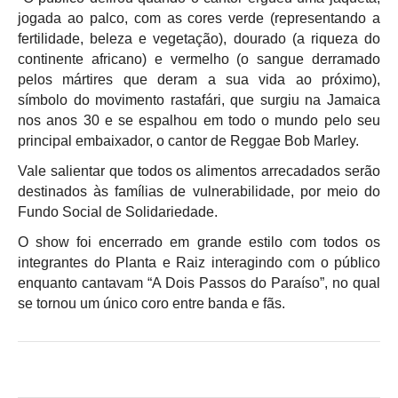
jogada ao palco, com as cores verde (representando a
fertilidade, beleza e vegetação), dourado (a riqueza do
continente africano) e vermelho (o sangue derramado
pelos mártires que deram a sua vida ao próximo),
símbolo do movimento rastafári, que surgiu na Jamaica
nos anos 30 e se espalhou em todo o mundo pelo seu
principal embaixador, o cantor de Reggae Bob Marley.
Vale salientar que todos os alimentos arrecadados serão
destinados às famílias de vulnerabilidade, por meio do
Fundo Social de Solidariedade.
O show foi encerrado em grande estilo com todos os
integrantes do Planta e Raiz interagindo com o público
enquanto cantavam “A Dois Passos do Paraíso”, no qual
se tornou um único coro entre banda e fãs.