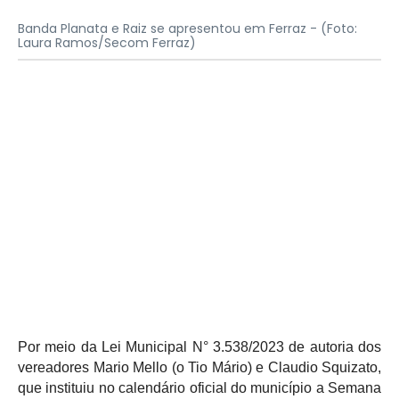
Banda Planata e Raiz se apresentou em Ferraz -
(Foto:
Laura Ramos/Secom Ferraz)
Por meio da Lei Municipal N° 3.538/2023 de autoria dos
vereadores Mario Mello (o Tio Mário) e Claudio Squizato,
que instituiu no calendário oficial do município a Semana