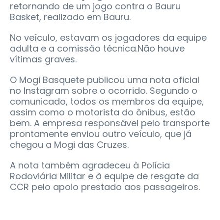
retornando de um jogo contra o Bauru
Basket, realizado em Bauru.
No veículo, estavam os jogadores da equipe
adulta e a comissão técnica.Não houve
vítimas graves.
O Mogi Basquete publicou uma nota oficial
no Instagram sobre o ocorrido. Segundo o
comunicado, todos os membros da equipe,
assim como o motorista do ônibus, estão
bem. A empresa responsável pelo transporte
prontamente enviou outro veículo, que já
chegou a Mogi das Cruzes.
A nota também agradeceu à Polícia
Rodoviária Militar e à equipe de resgate da
CCR pelo apoio prestado aos passageiros.