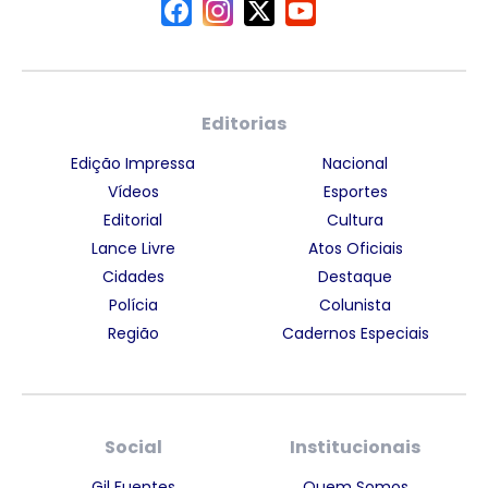
Editorias
Edição Impressa
Nacional
Vídeos
Esportes
Editorial
Cultura
Lance Livre
Atos Oficiais
Cidades
Destaque
Polícia
Colunista
Região
Cadernos Especiais
Social
Institucionais
Gil Fuentes
Quem Somos