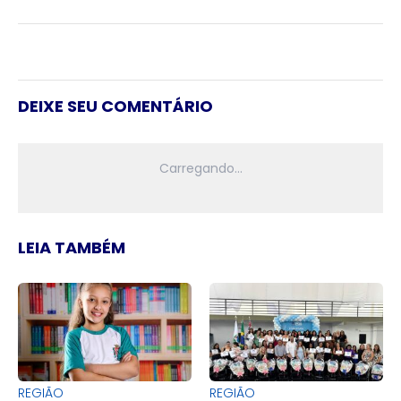
DEIXE SEU COMENTÁRIO
LEIA TAMBÉM
REGIÃO
REGIÃO