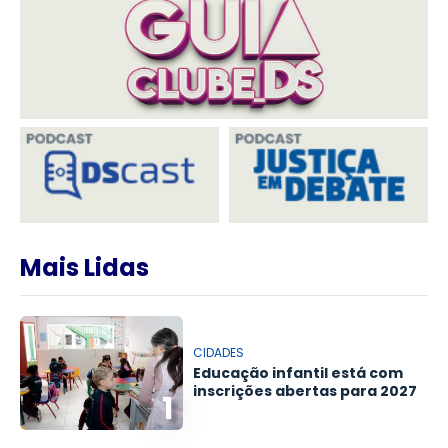
Mais Lidas
CIDADES
Educação infantil está com
inscrições abertas para 2027
1