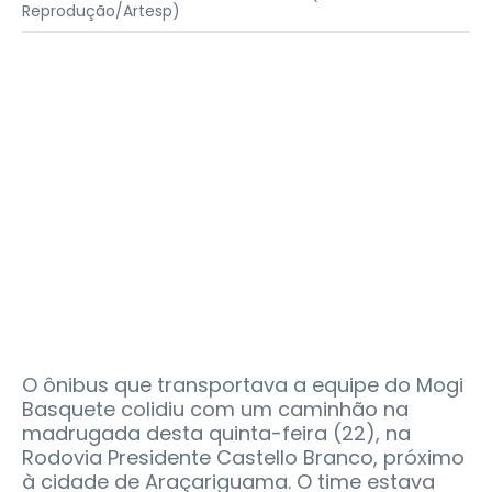
Reprodução/Artesp)
O ônibus que transportava a equipe do Mogi
Basquete colidiu com um caminhão na
madrugada desta quinta-feira (22), na
Rodovia Presidente Castello Branco, próximo
à cidade de Araçariguama. O time estava