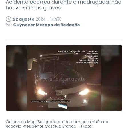
Acidente ocorreu durante a madrugada; não
houve vítimas graves
22 agosto
2024 - 14h53
Por
Guynever Maropo da Redação
Ônibus do Mogi Basquete colide com caminhão na
Rodovia Presidente Castello Branco -
(Foto: