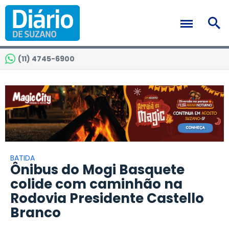
(11) 4745-6900
BATIDA
Ônibus do Mogi Basquete
colide com caminhão na
Rodovia Presidente Castello
Branco