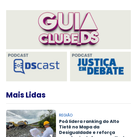
Mais Lidas
REGIÃO
Poá lidera ranking do Alto
Tietê no Mapa da
Desigualdade e reforça