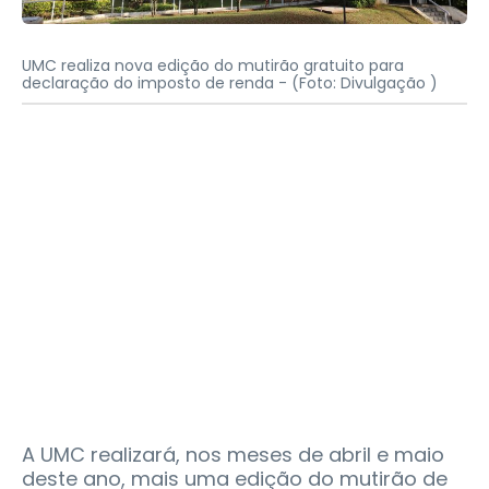
UMC realiza nova edição do mutirão gratuito para
declaração do imposto de renda -
(Foto: Divulgação )
A UMC realizará, nos meses de abril e maio
deste ano, mais uma edição do mutirão de