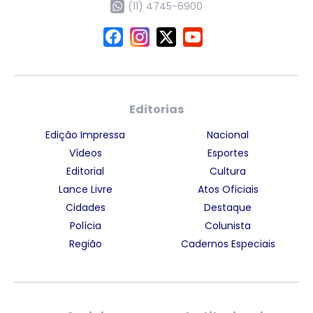
(11) 4745-6900
Editorias
Edição Impressa
Nacional
Vídeos
Esportes
Editorial
Cultura
Lance Livre
Atos Oficiais
Cidades
Destaque
Polícia
Colunista
Região
Cadernos Especiais