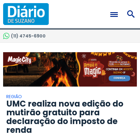
(11) 4745-6900
REGIÃO
UMC realiza nova edição do
mutirão gratuito para
declaração do imposto de
renda