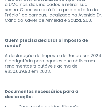
à UMC nos dias indicados e retirar sua
senha. O acesso será feito pela portaria do
Prédio 1 do campus, localizado na Avenida Dr.
Cândido Xavier de Almeida e Souza, 200.
Quem precisa declarar o imposto de
renda?
A declaração do Imposto de Renda em 2024
é obrigatória para aqueles que obtiveram
rendimentos tributáveis acima de
R$30.639,90 em 2023.
Documentos necessários para a
declaração:
• Documento de identificação;