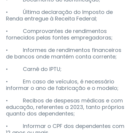
• Última declaração do Imposto de
Renda entregue à Receita Federal;
• Comprovantes de rendimentos
fornecidos pelas fontes empregadoras;
• Informes de rendimentos financeiros
de bancos onde mantém conta corrente;
• Carnê do IPTU;
• Em caso de veículos, é necessário
informar o ano de fabricação e o modelo;
• Recibos de despesas médicas e com
educação, referentes a 2023, tanto próprios
quanto dos dependentes;
• Informar o CPF dos dependentes com
12 anos ou mais.