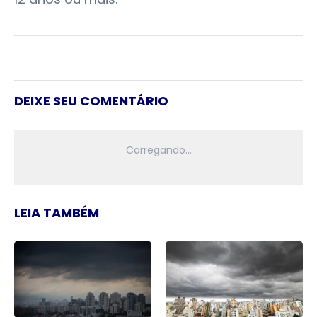
DEIXE SEU COMENTÁRIO
LEIA TAMBÉM