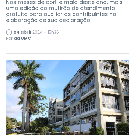
Nos meses de abril e maio deste ano, mais
uma edição do mutirão de atendimento
gratuito para auxiliar os contribuintes na
elaboração de sua declaração
04 abril
2024 - 15h36
Por
da UMC